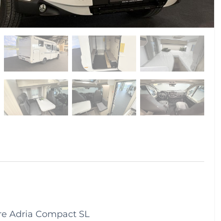
re Adria Compact SL