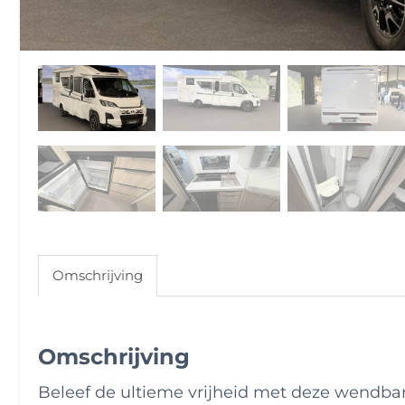
Omschrijving
Omschrijving
Beleef de ultieme vrijheid met deze wendba