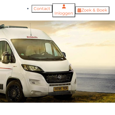
Contact
Zoek & Boek
Inloggen