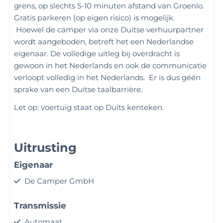
grens, op slechts 5-10 minuten afstand van Groenlo.
Gratis parkeren (op eigen risico) is mogelijk.
Hoewel de camper via onze Duitse verhuurpartner
wordt aangeboden, betreft het een Nederlandse
eigenaar. De volledige uitleg bij overdracht is
gewoon in het Nederlands en ook de communicatie
verloopt volledig in het Nederlands. Er is dus géén
sprake van een Duitse taalbarrière.
Let op: voertuig staat op Duits kenteken.
Uitrusting
Eigenaar
De Camper GmbH
Transmissie
Automaat