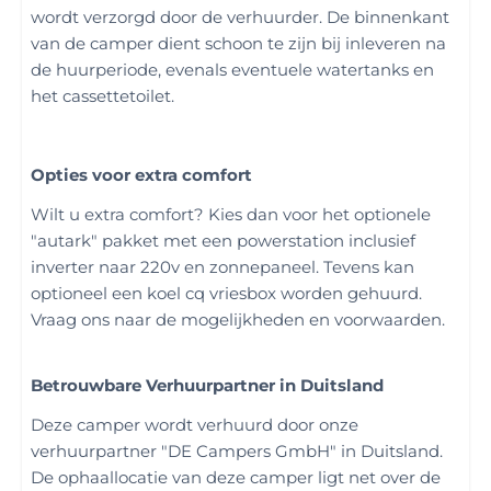
wordt verzorgd door de verhuurder. De binnenkant
van de camper dient schoon te zijn bij inleveren na
de huurperiode, evenals eventuele watertanks en
het cassettetoilet.
Opties voor extra comfort
Wilt u extra comfort? Kies dan voor het optionele
"autark" pakket met een powerstation inclusief
inverter naar 220v en zonnepaneel. Tevens kan
optioneel een koel cq vriesbox worden gehuurd.
Vraag ons naar de mogelijkheden en voorwaarden.
Betrouwbare Verhuurpartner in Duitsland
Deze camper wordt verhuurd door onze
verhuurpartner "DE Campers GmbH" in Duitsland.
De ophaallocatie van deze camper ligt net over de