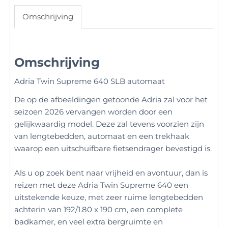
Omschrijving
Omschrijving
Adria Twin Supreme 640 SLB automaat
De op de afbeeldingen getoonde Adria zal voor het
seizoen 2026 vervangen worden door een
gelijkwaardig model. Deze zal tevens voorzien zijn
van lengtebedden, automaat en een trekhaak
waarop een uitschuifbare fietsendrager bevestigd is.
Als u op zoek bent naar vrijheid en avontuur, dan is
reizen met deze Adria Twin Supreme 640 een
uitstekende keuze, met zeer ruime lengtebedden
achterin van 192/1.80 x 190 cm, een complete
badkamer, en veel extra bergruimte en