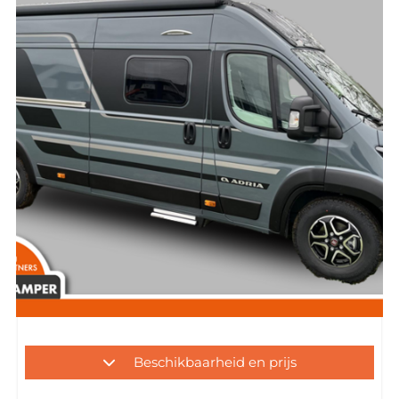
Beschikbaarheid en prijs