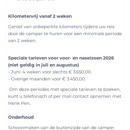
Kilometervrij vanaf 2 weken
Geniet van onbeperkte kilometers tijdens uw reis
door de camper te huren voor een minimale periode
van 2 weken.
Speciale tarieven voor voor- en naseizoen 2026
(niet geldig in juli en augustus)
- Juni: 4 weken voor slechts € 3.650,00.
- Overige maanden voor € 3.450,00.
Om deze periodes met speciale tarieven te boeken,
kunt u telefonisch of per mail contact opnemen met
Henk Pen.
Onderhoud
Schoonmaken van de buitenzijde van de camper