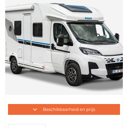
Beschikbaarheid en prijs