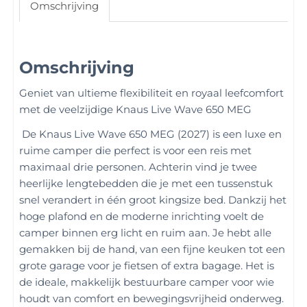
Omschrijving
Omschrijving
Geniet van ultieme flexibiliteit en royaal leefcomfort
met de veelzijdige Knaus Live Wave 650 MEG
De Knaus Live Wave 650 MEG (2027) is een luxe en
ruime camper die perfect is voor een reis met
maximaal drie personen. Achterin vind je twee
heerlijke lengtebedden die je met een tussenstuk
snel verandert in één groot kingsize bed. Dankzij het
hoge plafond en de moderne inrichting voelt de
camper binnen erg licht en ruim aan. Je hebt alle
gemakken bij de hand, van een fijne keuken tot een
grote garage voor je fietsen of extra bagage. Het is
de ideale, makkelijk bestuurbare camper voor wie
houdt van comfort en bewegingsvrijheid onderweg.