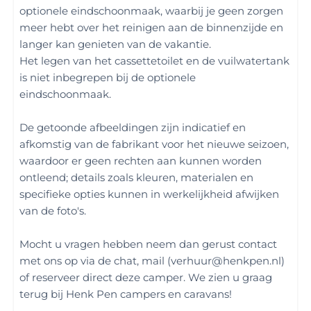
optionele eindschoonmaak, waarbij je geen zorgen
meer hebt over het reinigen aan de binnenzijde en
langer kan genieten van de vakantie.
Het legen van het cassettetoilet en de vuilwatertank
is niet inbegrepen bij de optionele
eindschoonmaak.
De getoonde afbeeldingen zijn indicatief en
afkomstig van de fabrikant voor het nieuwe seizoen,
waardoor er geen rechten aan kunnen worden
ontleend; details zoals kleuren, materialen en
specifieke opties kunnen in werkelijkheid afwijken
van de foto's.
Mocht u vragen hebben neem dan gerust contact
met ons op via de chat, mail (verhuur@henkpen.nl)
of reserveer direct deze camper. We zien u graag
terug bij Henk Pen campers en caravans!