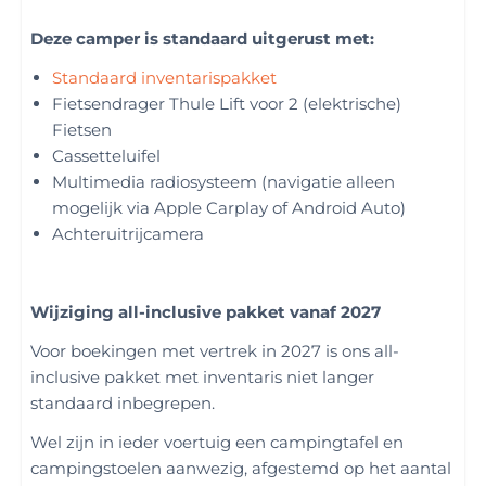
Deze camper is standaard uitgerust met:
Standaard inventarispakket
Fietsendrager Thule Lift voor 2 (elektrische)
Fietsen
Cassetteluifel
Multimedia radiosysteem (navigatie alleen
mogelijk via Apple Carplay of Android Auto)
Achteruitrijcamera
Wijziging all-inclusive pakket vanaf 2027
Voor boekingen met vertrek in 2027 is ons all-
inclusive pakket met inventaris niet langer
standaard inbegrepen.
Wel zijn in ieder voertuig een campingtafel en
campingstoelen aanwezig, afgestemd op het aantal