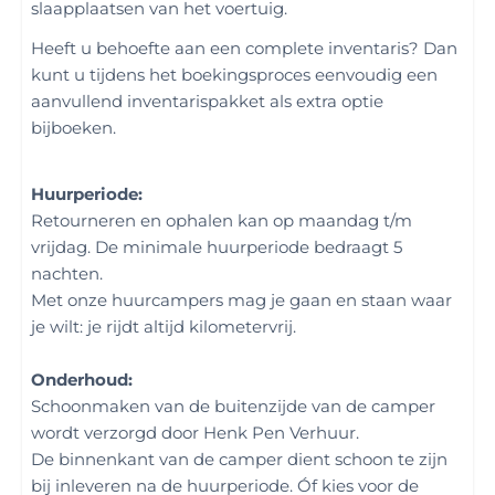
slaapplaatsen van het voertuig.
Heeft u behoefte aan een complete inventaris? Dan
kunt u tijdens het boekingsproces eenvoudig een
aanvullend inventarispakket als extra optie
bijboeken.
Huurperiode:
Retourneren en ophalen kan op maandag t/m
vrijdag. De minimale huurperiode bedraagt 5
nachten.
Met onze huurcampers mag je gaan en staan waar
je wilt: je rijdt altijd kilometervrij.
Onderhoud:
Schoonmaken van de buitenzijde van de camper
wordt verzorgd door Henk Pen Verhuur.
De binnenkant van de camper dient schoon te zijn
bij inleveren na de huurperiode. Óf kies voor de