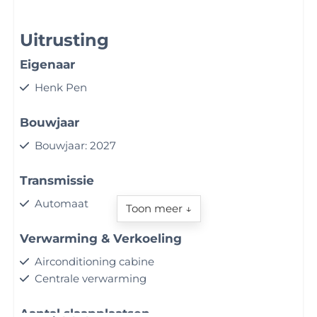
Uitrusting
Eigenaar
Henk Pen
Bouwjaar
Bouwjaar: 2027
Transmissie
Automaat
Toon meer ↓
Verwarming & Verkoeling
Airconditioning cabine
Centrale verwarming
Aantal slaapplaatsen