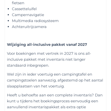
fietsen
Cassetteluifel
Campernavigatie
Multimedia radiosysteem
Achteruitrijcamera
Wijziging all-inclusive pakket vanaf 2027
Voor boekingen met vertrek in 2027 is ons all-
inclusive pakket met inventaris niet langer
standaard inbegrepen.
Wel zijn in ieder voertuig een campingtafel en
campingstoelen aanwezig, afgestemd op het aantal
slaapplaatsen van het voertuig.
Heeft u behoefte aan een complete inventaris? Dan
kunt u tijdens het boekingsproces eenvoudig een
aanvullend inventarispakket als extra optie