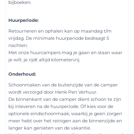
bijboeken.
Huurperiode:
Retourneren en ophalen kan op maandag t/m
vrijdag. De minimale huurperiode bedraagt 5
nachten.
Met onze huurcampers mag je gaan en staan waar
je wilt: je rijdt altijd kilometervrij.
Onderhoud:
Schoonmaken van de buitenzijde van de camper
wordt verzorgd door Henk Pen Verhuur.
De binnenkant van de camper dient schoon te zijn
bij inleveren na de huurperiode. Óf kies voor de
optionele eindschoonmaak, waarbij je geen zorgen
meer hebt over het reinigen aan de binnenzijde en
langer kan genieten van de vakantie.