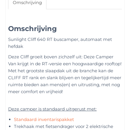
Omschrijving
Omschrijving
Sunlight Cliff 640 RT buscamper, automaat met
hefdak
Deze Cliff groeit boven zichzelf uit: Deze Camper
Van krijgt in de RT-versie een hoogwaardige rooftop!
Met het grootste slaapdak uit de branche kan de
CLIFF RT rank en slank blijven en tegelijkertijd meer
ruimte bieden aan mens(en) en uitrusting, met nog
meer comfort en vrijheid!
Deze camper is standaard uitgerust met:
Standaard inventarispakket
Trekhaak met fietsendrager voor 2 elektrische