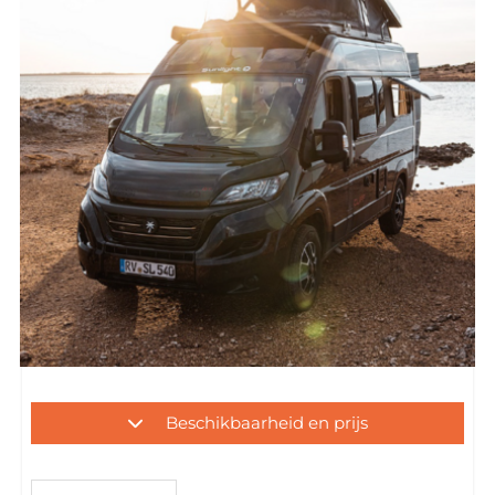
Beschikbaarheid en prijs