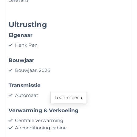
Uitrusting
Eigenaar
Henk Pen
Bouwjaar
Bouwjaar: 2026
Transmissie
Automaat
Toon meer ↓
Verwarming & Verkoeling
Centrale verwarming
Airconditioning cabine