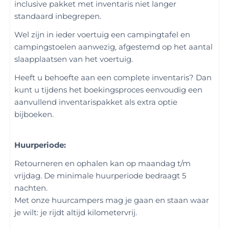
inclusive pakket met inventaris niet langer
standaard inbegrepen.
Wel zijn in ieder voertuig een campingtafel en
campingstoelen aanwezig, afgestemd op het aantal
slaapplaatsen van het voertuig.
Heeft u behoefte aan een complete inventaris? Dan
kunt u tijdens het boekingsproces eenvoudig een
aanvullend inventarispakket als extra optie
bijboeken.
Huurperiode:
Retourneren en ophalen kan op maandag t/m
vrijdag. De minimale huurperiode bedraagt 5
nachten.
Met onze huurcampers mag je gaan en staan waar
je wilt: je rijdt altijd kilometervrij.