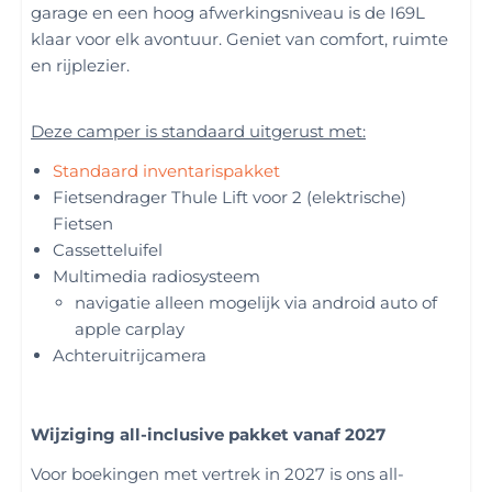
garage en een hoog afwerkingsniveau is de I69L
klaar voor elk avontuur. Geniet van comfort, ruimte
en rijplezier.
Deze camper is standaard uitgerust met:
Standaard inventarispakket
Fietsendrager Thule Lift voor 2 (elektrische)
Fietsen
Cassetteluifel
Multimedia radiosysteem
navigatie alleen mogelijk via android auto of
apple carplay
Achteruitrijcamera
Wijziging all-inclusive pakket vanaf 2027
Voor boekingen met vertrek in 2027 is ons all-