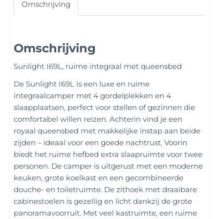
Omschrijving
Omschrijving
Sunlight I69L, ruime integraal met queensbed
De Sunlight I69L is een luxe en ruime
integraalcamper met 4 gordelplekken en 4
slaapplaatsen, perfect voor stellen of gezinnen die
comfortabel willen reizen. Achterin vind je een
royaal queensbed met makkelijke instap aan beide
zijden – ideaal voor een goede nachtrust. Voorin
biedt het ruime hefbed extra slaapruimte voor twee
personen. De camper is uitgerust met een moderne
keuken, grote koelkast en een gecombineerde
douche- en toiletruimte. De zithoek met draaibare
cabinestoelen is gezellig en licht dankzij de grote
panoramavoorruit. Met veel kastruimte, een ruime