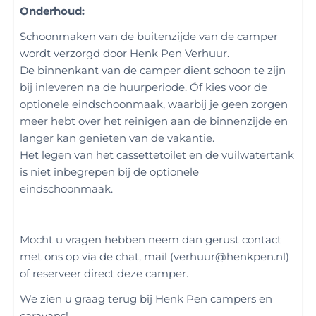
Onderhoud:
Schoonmaken van de buitenzijde van de camper
wordt verzorgd door Henk Pen Verhuur.
De binnenkant van de camper dient schoon te zijn
bij inleveren na de huurperiode. Óf kies voor de
optionele eindschoonmaak, waarbij je geen zorgen
meer hebt over het reinigen aan de binnenzijde en
langer kan genieten van de vakantie.
Het legen van het cassettetoilet en de vuilwatertank
is niet inbegrepen bij de optionele
eindschoonmaak.
Mocht u vragen hebben neem dan gerust contact
met ons op via de chat, mail (verhuur@henkpen.nl)
of reserveer direct deze camper.
We zien u graag terug bij Henk Pen campers en
caravans!