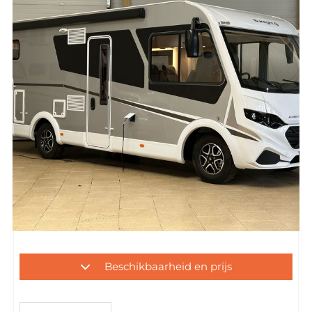
Beschikbaarheid en prijs