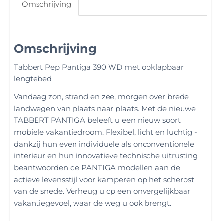
Omschrijving
Omschrijving
Tabbert Pep Pantiga 390 WD met opklapbaar
lengtebed
Vandaag zon, strand en zee, morgen over brede
landwegen van plaats naar plaats. Met de nieuwe
TABBERT PANTIGA beleeft u een nieuw soort
mobiele vakantiedroom. Flexibel, licht en luchtig -
dankzij hun even individuele als onconventionele
interieur en hun innovatieve technische uitrusting
beantwoorden de PANTIGA modellen aan de
actieve levensstijl voor kamperen op het scherpst
van de snede. Verheug u op een onvergelijkbaar
vakantiegevoel, waar de weg u ook brengt.