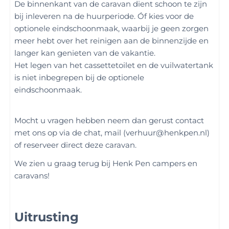
De binnenkant van de caravan dient schoon te zijn
bij inleveren na de huurperiode. Óf kies voor de
optionele eindschoonmaak, waarbij je geen zorgen
meer hebt over het reinigen aan de binnenzijde en
langer kan genieten van de vakantie.
Het legen van het cassettetoilet en de vuilwatertank
is niet inbegrepen bij de optionele
eindschoonmaak.
Mocht u vragen hebben neem dan gerust contact
met ons op via de chat, mail (verhuur@henkpen.nl)
of reserveer direct deze caravan.
We zien u graag terug bij Henk Pen campers en
caravans!
Uitrusting