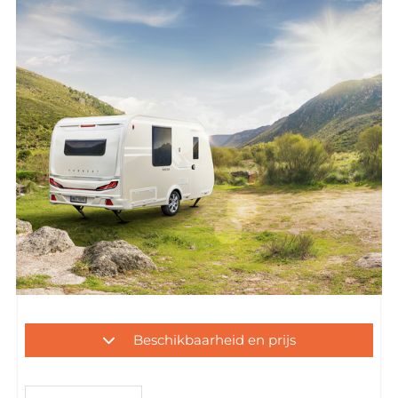
Beschikbaarheid en prijs