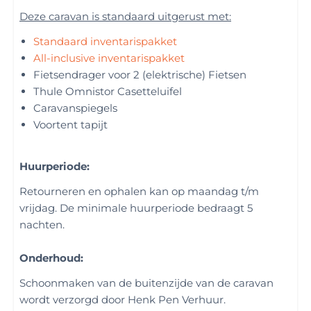
Deze caravan is standaard uitgerust met:
Standaard inventarispakket
All-inclusive inventarispakket
Fietsendrager voor 2 (elektrische) Fietsen
Thule Omnistor Casetteluifel
Caravanspiegels
Voortent tapijt
Huurperiode:
Retourneren en ophalen kan op maandag t/m
vrijdag. De minimale huurperiode bedraagt 5
nachten.
Onderhoud:
Schoonmaken van de buitenzijde van de caravan
wordt verzorgd door Henk Pen Verhuur.