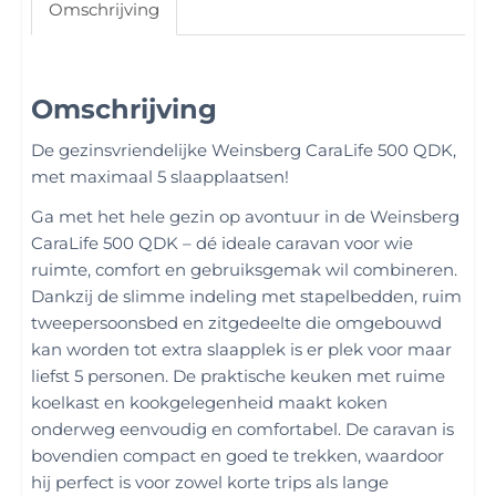
Omschrijving
Omschrijving
De gezinsvriendelijke Weinsberg CaraLife 500 QDK,
met maximaal 5 slaapplaatsen!
Ga met het hele gezin op avontuur in de Weinsberg
CaraLife 500 QDK – dé ideale caravan voor wie
ruimte, comfort en gebruiksgemak wil combineren.
Dankzij de slimme indeling met stapelbedden, ruim
tweepersoonsbed en zitgedeelte die omgebouwd
kan worden tot extra slaapplek is er plek voor maar
liefst 5 personen. De praktische keuken met ruime
koelkast en kookgelegenheid maakt koken
onderweg eenvoudig en comfortabel. De caravan is
bovendien compact en goed te trekken, waardoor
hij perfect is voor zowel korte trips als lange