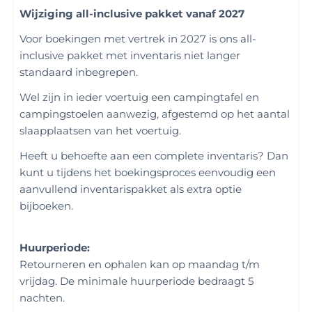
Wijziging all-inclusive pakket vanaf 2027
Voor boekingen met vertrek in 2027 is ons all-
inclusive pakket met inventaris niet langer
standaard inbegrepen.
Wel zijn in ieder voertuig een campingtafel en
campingstoelen aanwezig, afgestemd op het aantal
slaapplaatsen van het voertuig.
Heeft u behoefte aan een complete inventaris? Dan
kunt u tijdens het boekingsproces eenvoudig een
aanvullend inventarispakket als extra optie
bijboeken.
Huurperiode:
Retourneren en ophalen kan op maandag t/m
vrijdag. De minimale huurperiode bedraagt 5
nachten.