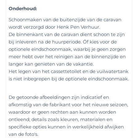
Onderhoud:
Schoonmaken van de buitenzijde van de caravan
wordt verzorgd door Henk Pen Verhuur.
De binnenkant van de caravan dient schoon te zijn
bij inleveren na de huurperiode. Óf kies voor de
optionele eindschoonmaak, waarbij je geen zorgen
meer hebt over het reinigen aan de binnenzijde en
langer kan genieten van de vakantie.
Het legen van het cassettetoilet en de vuilwatertank
is niet inbegrepen bij de optionele eindschoonmaak.
De getoonde afbeeldingen zijn indicatief en
afkomstig van de fabrikant voor het nieuwe seizoen,
waardoor er geen rechten aan kunnen worden
ontleend; details zoals kleuren, materialen en
specifieke opties kunnen in werkelijkheid afwijken
van de foto's.