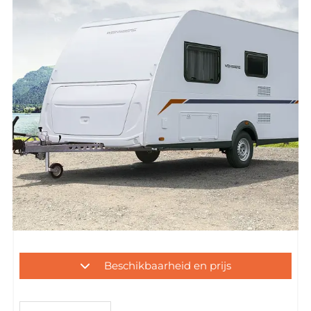
Beschikbaarheid en prijs